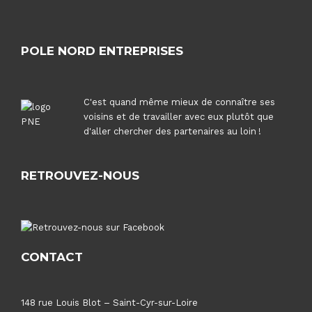
POLE NORD ENTREPRISES
C'est quand même mieux de connaître ses
voisins et de travailler avec eux plutôt que
d'aller chercher des partenaires au loin !
RETROUVEZ-NOUS
CONTACT
148 rue Louis Blot – Saint-Cyr-sur-Loire