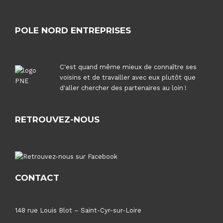
POLE NORD ENTREPRISES
C'est quand même mieux de connaître ses
voisins et de travailler avec eux plutôt que
d'aller chercher des partenaires au loin !
RETROUVEZ-NOUS
CONTACT
148 rue Louis Blot – Saint-Cyr-sur-Loire