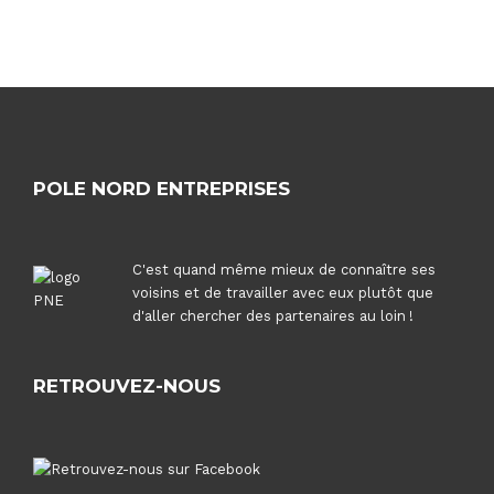
POLE NORD ENTREPRISES
C'est quand même mieux de connaître ses
voisins et de travailler avec eux plutôt que
d'aller chercher des partenaires au loin !
RETROUVEZ-NOUS