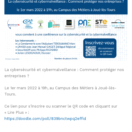
La cybersécurité et cybermalveillance : Comment protéger nos
entreprises ?
Le 1er mars 2022 à 19h, au Campus des Métiers à Joué-lès-
Tours.
Ce lien pour s’inscrire ou scanner le QR code en cliquant sur
« Lire Plus » :
https://doodle.com/poll/839bnctwpq2effid