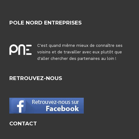
POLE NORD ENTREPRISES
C'est quand même mieux de connaître ses
voisins et de travailler avec eux plutôt que
d'aller chercher des partenaires au loin !
RETROUVEZ-NOUS
CONTACT