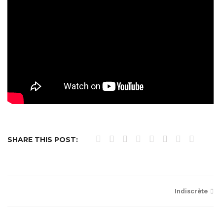
SHARE THIS POST:
Navigation
Indiscrète
de