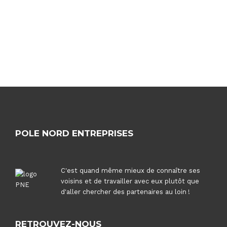
l’article
POLE NORD ENTREPRISES
C'est quand même mieux de connaître ses
voisins et de travailler avec eux plutôt que
d'aller chercher des partenaires au loin !
RETROUVEZ-NOUS