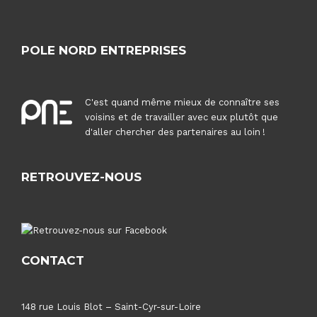
POLE NORD ENTREPRISES
C'est quand même mieux de connaître ses
voisins et de travailler avec eux plutôt que
d'aller chercher des partenaires au loin !
RETROUVEZ-NOUS
CONTACT
148 rue Louis Blot – Saint-Cyr-sur-Loire