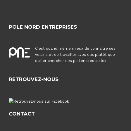
POLE NORD ENTREPRISES
C'est quand même mieux de connaître ses
voisins et de travailler avec eux plutôt que
d'aller chercher des partenaires au loin !
RETROUVEZ-NOUS
CONTACT